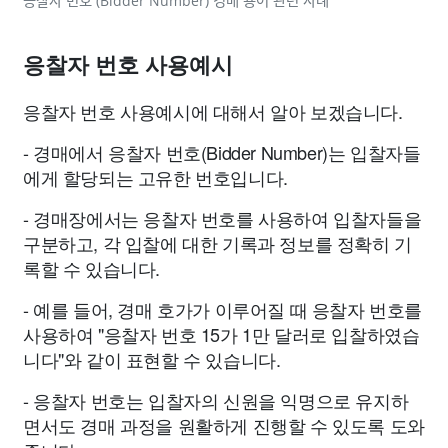
응찰자 번호 (Bidder Number) 경매 용어 관련 사례
응찰자 번호 사용예시
응찰자 번호 사용예시에 대해서 알아 보겠습니다.
- 경매에서 응찰자 번호(Bidder Number)는 입찰자들
에게 할당되는 고유한 번호입니다.
- 경매장에서는 응찰자 번호를 사용하여 입찰자들을
구분하고, 각 입찰에 대한 기록과 정보를 정확히 기
록할 수 있습니다.
- 예를 들어, 경매 호가가 이루어질 때 응찰자 번호를
사용하여 "응찰자 번호 15가 1만 달러로 입찰하였습
니다"와 같이 표현할 수 있습니다.
- 응찰자 번호는 입찰자의 신원을 익명으로 유지하
면서도 경매 과정을 원활하게 진행할 수 있도록 도와