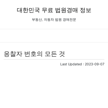
대한민국 무료 법원경매 정보
부동산, 자동차 법원 경매전문
응찰자 번호의 모든 것
Last Updated :
2023-09-07