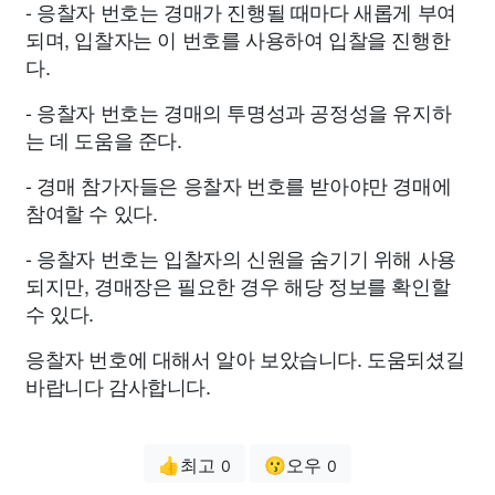
- 응찰자 번호는 경매가 진행될 때마다 새롭게 부여
되며, 입찰자는 이 번호를 사용하여 입찰을 진행한
다.
- 응찰자 번호는 경매의 투명성과 공정성을 유지하
는 데 도움을 준다.
- 경매 참가자들은 응찰자 번호를 받아야만 경매에
참여할 수 있다.
- 응찰자 번호는 입찰자의 신원을 숨기기 위해 사용
되지만, 경매장은 필요한 경우 해당 정보를 확인할
수 있다.
응찰자 번호에 대해서 알아 보았습니다. 도움되셨길
바랍니다 감사합니다.
👍최고
😗오우
0
0