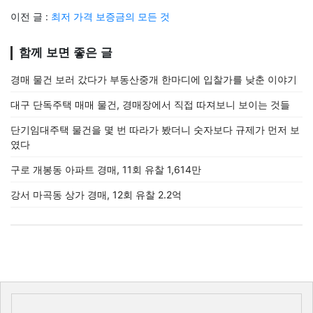
이전 글 :
최저 가격 보증금의 모든 것
함께 보면 좋은 글
경매 물건 보러 갔다가 부동산중개 한마디에 입찰가를 낮춘 이야기
대구 단독주택 매매 물건, 경매장에서 직접 따져보니 보이는 것들
단기임대주택 물건을 몇 번 따라가 봤더니 숫자보다 규제가 먼저 보
였다
구로 개봉동 아파트 경매, 11회 유찰 1,614만
강서 마곡동 상가 경매, 12회 유찰 2.2억