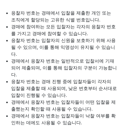
응찰자 번호는 경매에서 입찰을 제출한 개인 또는
조직에게 할당되는 고유한 식별 번호입니다.
경매에 참여하는 모든 입찰자는 각자의 응찰자 번호
를 가지고 경매에 참여할 수 있습니다.
응찰자 번호는 입찰자의 신원을 보호하기 위해 사용
될 수 있으며, 이를 통해 익명성이 유지될 수 있습니
다.
경매에서 응찰자 번호는 일반적으로 입찰서에 기재
되어 제출되며, 이를 통해 입찰자의 구분이 가능합니
다.
응찰자 번호는 경매 진행 중에 입찰자들이 각자의
입찰을 제출할 때 사용되며, 낮은 번호부터 순서대로
입찰이 진행될 수 있습니다.
경매에서 응찰자 번호는 입찰자들이 어떤 입찰을 제
출했는지 확인할 때 사용될 수 있습니다.
경매에서 응찰자 번호는 입찰자들이 낙찰 여부를 확
인하는 데에도 사용될 수 있습니다.