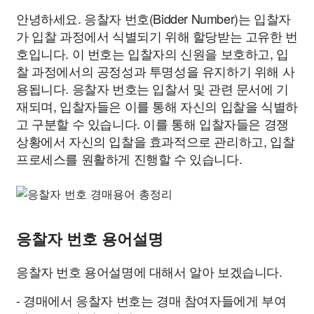
안녕하세요. 응찰자 번호(Bidder Number)는 입찰자
가 입찰 과정에서 식별되기 위해 할당받는 고유한 번
호입니다. 이 번호는 입찰자의 신원을 보호하고, 입
찰 과정에서의 공정성과 투명성을 유지하기 위해 사
용됩니다. 응찰자 번호는 입찰서 및 관련 문서에 기
재되며, 입찰자들은 이를 통해 자신의 입찰을 식별하
고 구분할 수 있습니다. 이를 통해 입찰자들은 경쟁
상황에서 자신의 입찰을 효과적으로 관리하고, 입찰
프로세스를 원활하게 진행할 수 있습니다.
응찰자 번호 용어설명
응찰자 번호 용어설명에 대해서 알아 보겠습니다.
- 경매에서 응찰자 번호는 경매 참여자들에게 부여