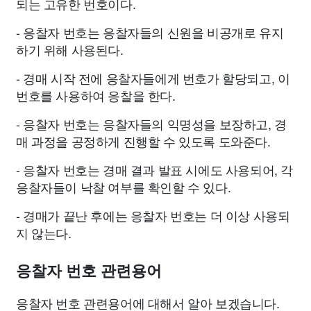
되는 고유한 번호이다.
- 응찰자 번호는 응찰자들의 신원을 비공개로 유지
하기 위해 사용된다.
- 경매 시작 전에 응찰자들에게 번호가 할당되고, 이
번호를 사용하여 응찰을 한다.
- 응찰자 번호는 응찰자들의 익명성을 보장하고, 경
매 과정을 공정하게 진행할 수 있도록 도와준다.
- 응찰자 번호는 경매 결과 발표 시에도 사용되어, 각
응찰자들이 낙찰 여부를 확인할 수 있다.
- 경매가 끝난 후에는 응찰자 번호는 더 이상 사용되
지 않는다.
응찰자 번호 관련용어
응찰자 번호 관련용어에 대해서 알아 보겠습니다.