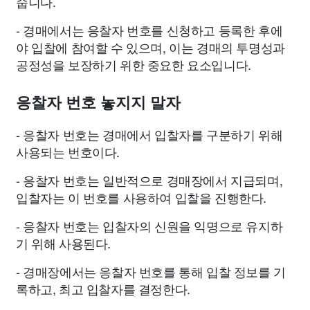
줍니다.
- 경매에서는 응찰자 번호를 신청하고 등록한 후에
야 입찰에 참여할 수 있으며, 이는 경매의 투명성과
공정성을 보장하기 위한 중요한 요소입니다.
응찰자 번호 놓지지 말자
- 응찰자 번호는 경매에서 입찰자를 구분하기 위해
사용되는 번호이다.
- 응찰자 번호는 일반적으로 경매장에서 지급되며,
입찰자는 이 번호를 사용하여 입찰을 진행한다.
- 응찰자 번호는 입찰자의 신원을 익명으로 유지하
기 위해 사용된다.
- 경매장에서는 응찰자 번호를 통해 입찰 정보를 기
록하고, 최고 입찰자를 결정한다.