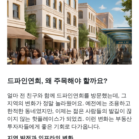
드파인연희, 왜 주목해야 할까요?
얼마 전 친구와 함께 드파인연희를 방문했는데, 그
지역의 변화가 정말 놀라웠어요. 예전에는 조용하고
한적한 동네였지만, 이제는 젊은 사람들의 발길이 끊
이지 않는 핫플레이스가 되었죠. 이런 변화는 부동산
투자자들에게 좋은 기회로 다가옵니다.
지역 발전과 인프라의 변화