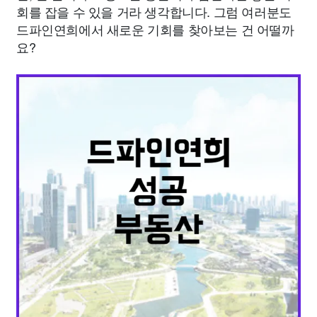
회를 잡을 수 있을 거라 생각합니다. 그럼 여러분도
드파인연희에서 새로운 기회를 찾아보는 건 어떨까
요?