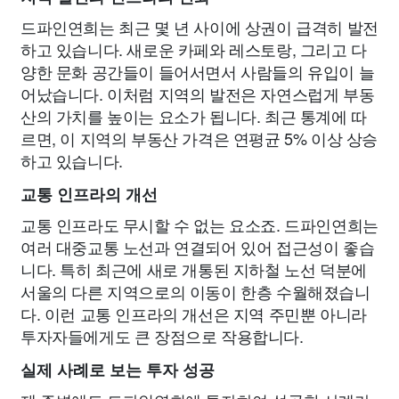
드파인연희는 최근 몇 년 사이에 상권이 급격히 발전
하고 있습니다. 새로운 카페와 레스토랑, 그리고 다
양한 문화 공간들이 들어서면서 사람들의 유입이 늘
어났습니다. 이처럼 지역의 발전은 자연스럽게 부동
산의 가치를 높이는 요소가 됩니다. 최근 통계에 따
르면, 이 지역의 부동산 가격은 연평균 5% 이상 상승
하고 있습니다.
교통 인프라의 개선
교통 인프라도 무시할 수 없는 요소죠. 드파인연희는
여러 대중교통 노선과 연결되어 있어 접근성이 좋습
니다. 특히 최근에 새로 개통된 지하철 노선 덕분에
서울의 다른 지역으로의 이동이 한층 수월해졌습니
다. 이런 교통 인프라의 개선은 지역 주민뿐 아니라
투자자들에게도 큰 장점으로 작용합니다.
실제 사례로 보는 투자 성공