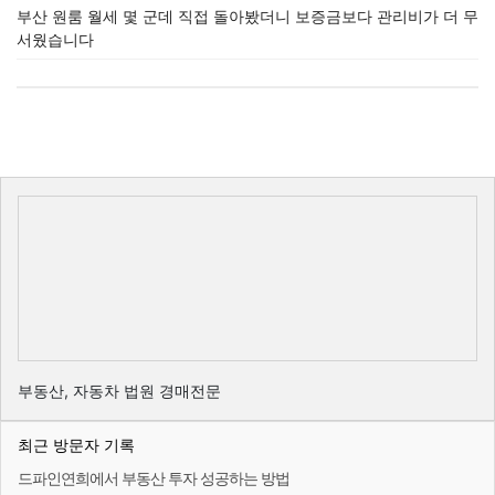
부산 원룸 월세 몇 군데 직접 돌아봤더니 보증금보다 관리비가 더 무
서웠습니다
부동산, 자동차 법원 경매전문
최근 방문자 기록
드파인연희에서 부동산 투자 성공하는 방법