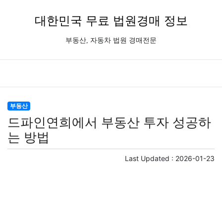
대한민국 무료 법원경매 정보
부동산, 자동차 법원 경매전문
부동산
드파인연희에서 부동산 투자 성공하
는 방법
Last Updated :
2026-01-23