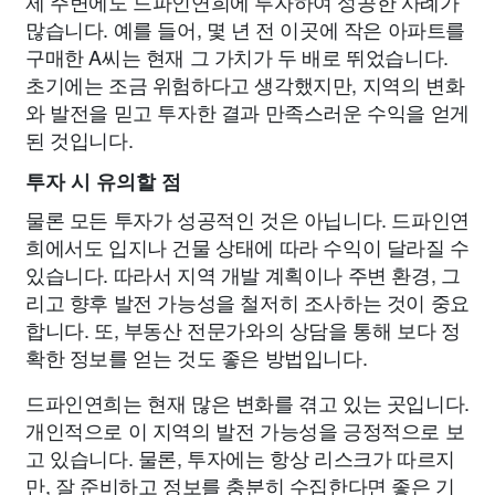
제 주변에도 드파인연희에 투자하여 성공한 사례가
많습니다. 예를 들어, 몇 년 전 이곳에 작은 아파트를
구매한 A씨는 현재 그 가치가 두 배로 뛰었습니다.
초기에는 조금 위험하다고 생각했지만, 지역의 변화
와 발전을 믿고 투자한 결과 만족스러운 수익을 얻게
된 것입니다.
투자 시 유의할 점
물론 모든 투자가 성공적인 것은 아닙니다. 드파인연
희에서도 입지나 건물 상태에 따라 수익이 달라질 수
있습니다. 따라서 지역 개발 계획이나 주변 환경, 그
리고 향후 발전 가능성을 철저히 조사하는 것이 중요
합니다. 또, 부동산 전문가와의 상담을 통해 보다 정
확한 정보를 얻는 것도 좋은 방법입니다.
드파인연희는 현재 많은 변화를 겪고 있는 곳입니다.
개인적으로 이 지역의 발전 가능성을 긍정적으로 보
고 있습니다. 물론, 투자에는 항상 리스크가 따르지
만, 잘 준비하고 정보를 충분히 수집한다면 좋은 기