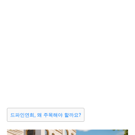
드파인연희, 왜 주목해야 할까요?