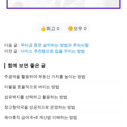
👍최고
😗오우
0
0
다음 글 :
무타공 중문 설치하는 방법과 주의사항
이전 글 :
다이소 추천템으로 집을 꾸미는 방법
함께 보면 좋은 글
주광색을 활용하여 부동산 가치를 높이는 방법
이불을 효율적으로 버리는 방법
섬유벽지를 선택하고 활용하는 방법
창고형약국을 성공적으로 운영하는 방법
육아휴직 급여 6+6 계산법 이해하는 방법