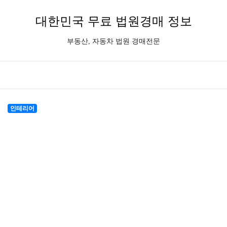
대한민국 무료 법원경매 정보
부동산, 자동차 법원 경매전문
인테리어