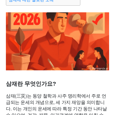
삼재란 무엇인가요?
삼재(三災)는 동양 철학과 사주 명리학에서 주로 언
급되는 운세의 개념으로, 세 가지 재앙을 의미합니
다. 이는 개인의 운세에 따라 특정 기간 동안 나타날
수 있으며, 건강, 재물, 인간관계에 영향을 미칠 수