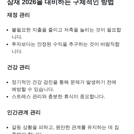
삼재 2026을 대비하는 구체적인 방법
재정 관리
불필요한 지출을 줄이고 저축을 늘리는 것이 필요합
니다.
투자보다는 안정된 수익을 추구하는 것이 바람직합
니다.
건강 관리
정기적인 건강 검진을 통해 문제가 발생하기 전에
예방할 수 있습니다.
스트레스 관리와 충분한 휴식이 중요합니다.
인간관계 관리
갈등 상황을 피하고, 원만한 관계를 유지하는 데 집