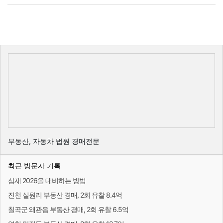
부동산, 자동차 법원 경매전문
최근 방문자 기록
삼재 2026을 대비하는 방법
진천 실원리 부동산 경매, 2회 유찰 8.4억
칠곡군 왜관읍 부동산 경매, 2회 유찰 6.5억