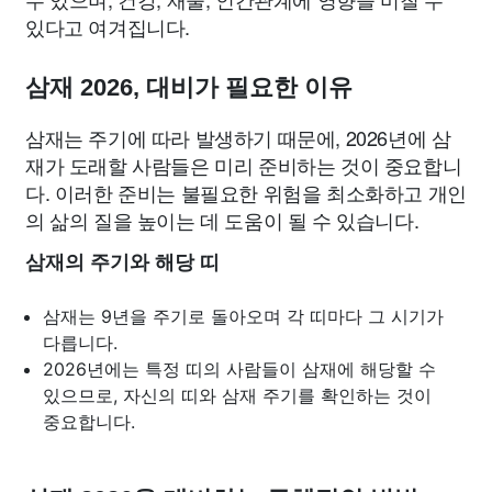
있다고 여겨집니다.
삼재 2026, 대비가 필요한 이유
삼재는 주기에 따라 발생하기 때문에, 2026년에 삼
재가 도래할 사람들은 미리 준비하는 것이 중요합니
다. 이러한 준비는 불필요한 위험을 최소화하고 개인
의 삶의 질을 높이는 데 도움이 될 수 있습니다.
삼재의 주기와 해당 띠
삼재는 9년을 주기로 돌아오며 각 띠마다 그 시기가
다릅니다.
2026년에는 특정 띠의 사람들이 삼재에 해당할 수
있으므로, 자신의 띠와 삼재 주기를 확인하는 것이
중요합니다.