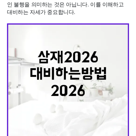
인 불행을 의미하는 것은 아닙니다. 이를 이해하고
대비하는 자세가 중요합니다.