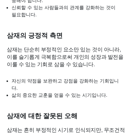
중해야 합니다.
신뢰할 수 있는 사람들과의 관계를 강화하는 것이
필요합니다.
삼재의 긍정적 측면
삼재는 단순히 부정적인 요소만 있는 것이 아니라,
이를 슬기롭게 극복함으로써 개인의 성장과 발전을
이룰 수 있는 기회로 삼을 수 있습니다.
자신의 약점을 보완하고 강점을 강화하는 기회입니
다.
삶의 중요한 교훈을 얻을 수 있는 시기입니다.
삼재에 대한 잘못된 오해
삼재는 흔히 부정적인 시기로 인식되지만, 무조건적