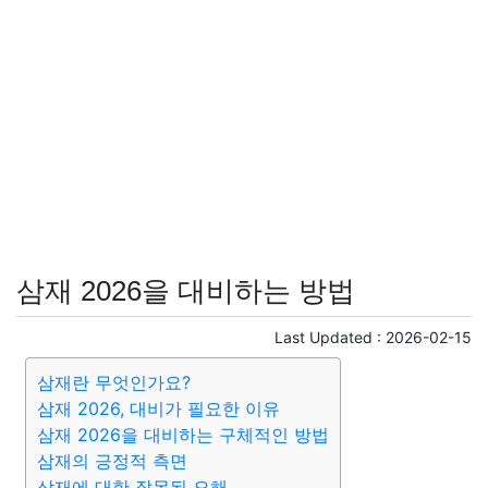
삼재 2026을 대비하는 방법
Last Updated :
2026-02-15
삼재란 무엇인가요?
삼재 2026, 대비가 필요한 이유
삼재 2026을 대비하는 구체적인 방법
삼재의 긍정적 측면
삼재에 대한 잘못된 오해