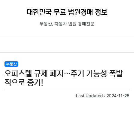
대한민국 무료 법원경매 정보
부동산, 자동차 법원 경매전문
부동산
오피스텔 규제 폐지…주거 가능성 폭발
적으로 증가!
Last Updated :
2024-11-25