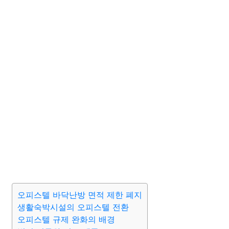
오피스텔 바닥난방 면적 제한 폐지
생활숙박시설의 오피스텔 전환
오피스텔 규제 완화의 배경