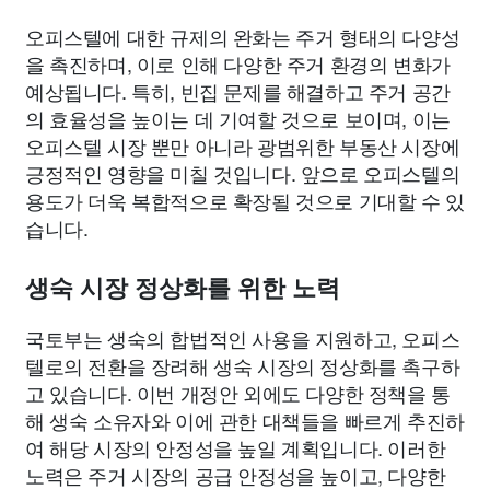
오피스텔에 대한 규제의 완화는 주거 형태의 다양성
을 촉진하며, 이로 인해 다양한 주거 환경의 변화가
예상됩니다. 특히, 빈집 문제를 해결하고 주거 공간
의 효율성을 높이는 데 기여할 것으로 보이며, 이는
오피스텔 시장 뿐만 아니라 광범위한 부동산 시장에
긍정적인 영향을 미칠 것입니다. 앞으로 오피스텔의
용도가 더욱 복합적으로 확장될 것으로 기대할 수 있
습니다.
생숙 시장 정상화를 위한 노력
국토부는 생숙의 합법적인 사용을 지원하고, 오피스
텔로의 전환을 장려해 생숙 시장의 정상화를 촉구하
고 있습니다. 이번 개정안 외에도 다양한 정책을 통
해 생숙 소유자와 이에 관한 대책들을 빠르게 추진하
여 해당 시장의 안정성을 높일 계획입니다. 이러한
노력은 주거 시장의 공급 안정성을 높이고, 다양한