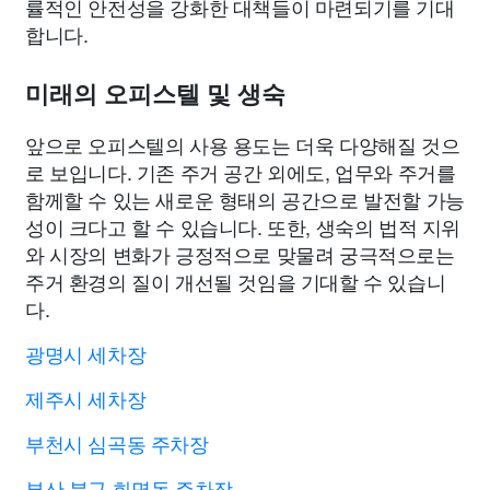
률적인 안전성을 강화한 대책들이 마련되기를 기대
합니다.
미래의 오피스텔 및 생숙
앞으로 오피스텔의 사용 용도는 더욱 다양해질 것으
로 보입니다. 기존 주거 공간 외에도, 업무와 주거를
함께할 수 있는 새로운 형태의 공간으로 발전할 가능
성이 크다고 할 수 있습니다. 또한, 생숙의 법적 지위
와 시장의 변화가 긍정적으로 맞물려 궁극적으로는
주거 환경의 질이 개선될 것임을 기대할 수 있습니
다.
광명시 세차장
제주시 세차장
부천시 심곡동 주차장
부산 북구 화명동 주차장