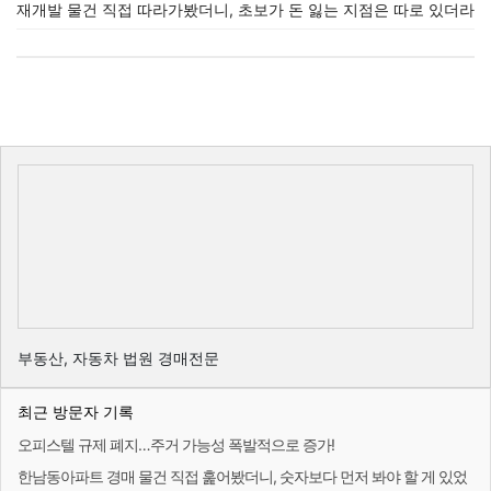
재개발 물건 직접 따라가봤더니, 초보가 돈 잃는 지점은 따로 있더라
부동산, 자동차 법원 경매전문
최근 방문자 기록
오피스텔 규제 폐지…주거 가능성 폭발적으로 증가!
한남동아파트 경매 물건 직접 훑어봤더니, 숫자보다 먼저 봐야 할 게 있었