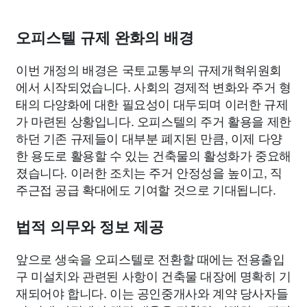
오피스텔 규제 완화의 배경
이번 개정의 배경은 국토교통부의 규제개혁위원회
에서 시작되었습니다. 사회의 경제적 변화와 주거 형
태의 다양화에 대한 필요성이 대두되며 이러한 규제
가 마련된 상황입니다. 오피스텔의 주거 활용을 제한
하던 기존 규제들이 대부분 폐지된 만큼, 이제 다양
한 용도로 활용할 수 있는 건축물의 활성화가 중요해
졌습니다. 이러한 조치는 주거 안정성을 높이고, 직
주근접 공급 확대에도 기여할 것으로 기대됩니다.
법적 의무와 정보 제공
앞으로 생숙을 오피스텔로 전환할 때에는 전용출입
구 미설치와 관련된 사항이 건축물 대장에 명확히 기
재되어야 합니다. 이는 공인중개사와 계약 당사자들