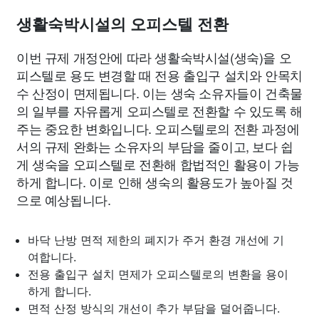
생활숙박시설의 오피스텔 전환
이번 규제 개정안에 따라 생활숙박시설(생숙)을 오
피스텔로 용도 변경할 때 전용 출입구 설치와 안목치
수 산정이 면제됩니다. 이는 생숙 소유자들이 건축물
의 일부를 자유롭게 오피스텔로 전환할 수 있도록 해
주는 중요한 변화입니다. 오피스텔로의 전환 과정에
서의 규제 완화는 소유자의 부담을 줄이고, 보다 쉽
게 생숙을 오피스텔로 전환해 합법적인 활용이 가능
하게 합니다. 이로 인해 생숙의 활용도가 높아질 것
으로 예상됩니다.
바닥 난방 면적 제한의 폐지가 주거 환경 개선에 기
여합니다.
전용 출입구 설치 면제가 오피스텔로의 변환을 용이
하게 합니다.
면적 산정 방식의 개선이 추가 부담을 덜어줍니다.