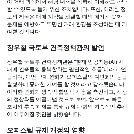
이 거래 과정에서 해당 내용을 정확히 이해하고 판단
할 수 있도록 돕기 위한 조치입니다. 또한, 이러한 정
보의 제공은 매매 계약을 체결할 때의 예기치 못한
문제를 예방하고 투명한 거래 환경을 조성하는 데 기
여할 것입니다.
장우철 국토부 건축정책관의 발언
장우철 국토부 건축정책관은 “현재 인공지능(AI) 시
대에 건축물의 융복합화는 필연적인 흐름”이라고 언
급하며, 이번 규제 완화가 오피스텔의 다변화와 공급
활성화에 중대한 기여를 할 것이라고 강조했습니다.
이러한 변화가 생숙의 합법적 사용을 촉진하고, 시장
의 정상화를 이끌어낼 것으로 보며, 앞으로도 빠른
조치와 후속 과제를 통해 규제 완화의 지속적인 추진
이 이루어질 것임을 밝혔습니다.
오피스텔 규제 개정의 영향