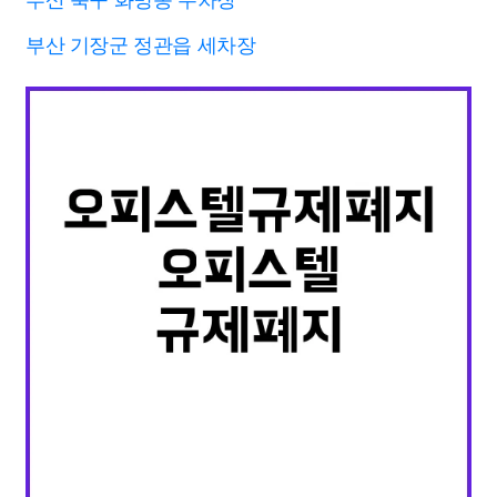
부산 기장군 정관읍 세차장