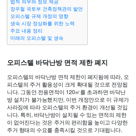
법적 의무와 정보 제공
장우철 국토부 건축정책관의 발언
오피스텔 규제 개정의 영향
생숙 시장 정상화를 위한 노력
주요 내용 정리
미래의 오피스텔 및 생숙
오피스텔 바닥난방 면적 제한 폐지
오피스텔의 바닥난방 면적 제한이 폐지됨에 따라, 오
피스텔의 주거 활용성이 크게 확대될 것으로 전망됩
니다. 그동안 전용면적이 120㎡를 초과하면 바닥난
방 설치가 불가능했지만, 이번 개정안으로 이 규제가
사라짐에 따라 오피스텔의 주거 환경이 개선될 것입
니다. 특히, 바닥난방이 설치될 수 있는 면적의 제한
이 없어진다는 것은 주거의 편리함을 높이고 다양한
주거 형태의 수요를 충족시킬 것으로 기대됩니다.