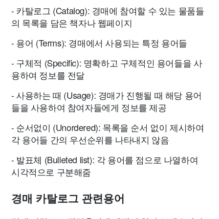
- 카탈로그 (Catalog): 경매에 참여할 수 있는 물품들
의 목록을 담은 책자나 웹페이지
- 용어 (Terms): 경매에서 사용되는 특정 용어들
- 구체적 (Specific): 명확하고 구체적인 용어들을 사
용하여 정보를 전달
- 사용하는 때 (Usage): 경매가 진행될 때 해당 용어
들을 사용하여 참여자들에게 정보를 제공
- 순서없이 (Unordered): 목록을 순서 없이 제시하여
각 용어들 간의 우선순위를 나타내지 않음
- 발표체 (Bulleted list): 각 용어를 점으로 나열하여
시각적으로 구분해줌
경매 카탈로그 관련용어