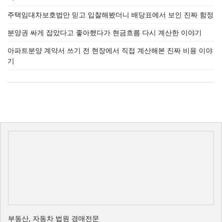
주택임대차보호법만 믿고 입찰해봤더니 배당표에서 보인 진짜 함정
분양권 싸게 잡았다고 좋아했다가 현금흐름 다시 계산한 이야기
아파트분양 계약서 쓰기 전 현장에서 직접 계산해본 진짜 비용 이야
기
부동산, 자동차 법원 경매전문