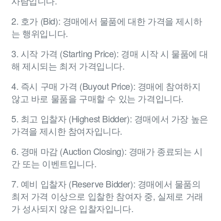
사람입니다.
2. 호가 (Bid): 경매에서 물품에 대한 가격을 제시하
는 행위입니다.
3. 시작 가격 (Starting Price): 경매 시작 시 물품에 대
해 제시되는 최저 가격입니다.
4. 즉시 구매 가격 (Buyout Price): 경매에 참여하지
않고 바로 물품을 구매할 수 있는 가격입니다.
5. 최고 입찰자 (Highest Bidder): 경매에서 가장 높은
가격을 제시한 참여자입니다.
6. 경매 마감 (Auction Closing): 경매가 종료되는 시
간 또는 이벤트입니다.
7. 예비 입찰자 (Reserve Bidder): 경매에서 물품의
최저 가격 이상으로 입찰한 참여자 중, 실제로 거래
가 성사되지 않은 입찰자입니다.