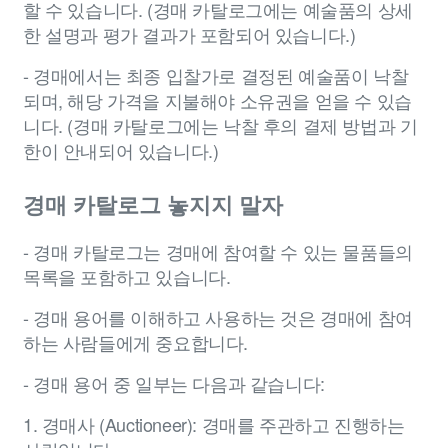
할 수 있습니다. (경매 카탈로그에는 예술품의 상세
한 설명과 평가 결과가 포함되어 있습니다.)
- 경매에서는 최종 입찰가로 결정된 예술품이 낙찰
되며, 해당 가격을 지불해야 소유권을 얻을 수 있습
니다. (경매 카탈로그에는 낙찰 후의 결제 방법과 기
한이 안내되어 있습니다.)
경매 카탈로그 놓지지 말자
- 경매 카탈로그는 경매에 참여할 수 있는 물품들의
목록을 포함하고 있습니다.
- 경매 용어를 이해하고 사용하는 것은 경매에 참여
하는 사람들에게 중요합니다.
- 경매 용어 중 일부는 다음과 같습니다:
1. 경매사 (Auctioneer): 경매를 주관하고 진행하는