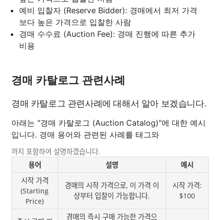
예비 입찰자 (Reserve Bidder): 경매에서 최저 가격
보다 높은 가격으로 입찰한 사람
경매 수수료 (Auction Fee): 경매 진행에 따른 추가
비용
경매 카탈로그 관련사례
경매 카탈로그 관련사례에 대해서 알아 보겠습니다.
아래는 "경매 카탈로그 (Auction Catalog)"에 대한 예시
입니다. 경매 용어와 관련된 사례를 태그와
까지 포함하여 설명하겠습니다.
용어
설명
예시
시작 가격
경매의 시작 가격으로, 이 가격 이
시작 가격:
(Starting
상부터 입찰이 가능합니다.
$100
Price)
경매의 즉시 구매 가능한 가격으