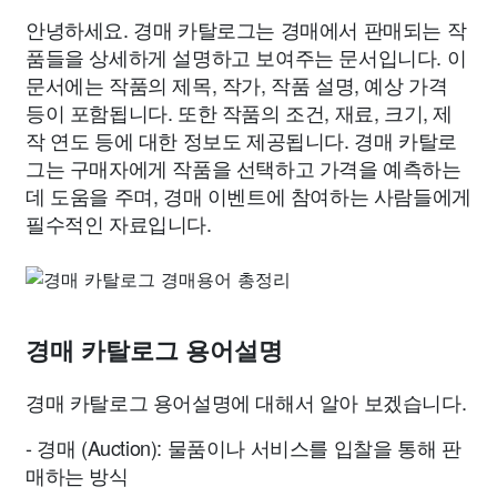
안녕하세요. 경매 카탈로그는 경매에서 판매되는 작
품들을 상세하게 설명하고 보여주는 문서입니다. 이
문서에는 작품의 제목, 작가, 작품 설명, 예상 가격
등이 포함됩니다. 또한 작품의 조건, 재료, 크기, 제
작 연도 등에 대한 정보도 제공됩니다. 경매 카탈로
그는 구매자에게 작품을 선택하고 가격을 예측하는
데 도움을 주며, 경매 이벤트에 참여하는 사람들에게
필수적인 자료입니다.
경매 카탈로그 용어설명
경매 카탈로그 용어설명에 대해서 알아 보겠습니다.
- 경매 (Auction): 물품이나 서비스를 입찰을 통해 판
매하는 방식