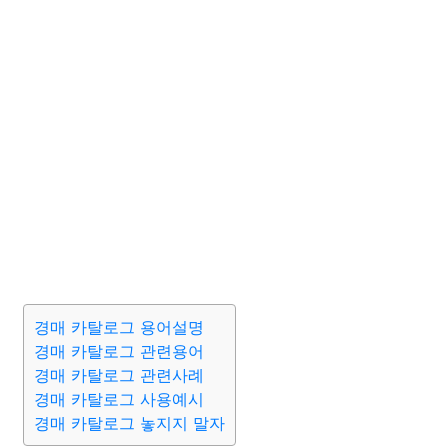
경매 카탈로그 용어설명
경매 카탈로그 관련용어
경매 카탈로그 관련사례
경매 카탈로그 사용예시
경매 카탈로그 놓지지 말자