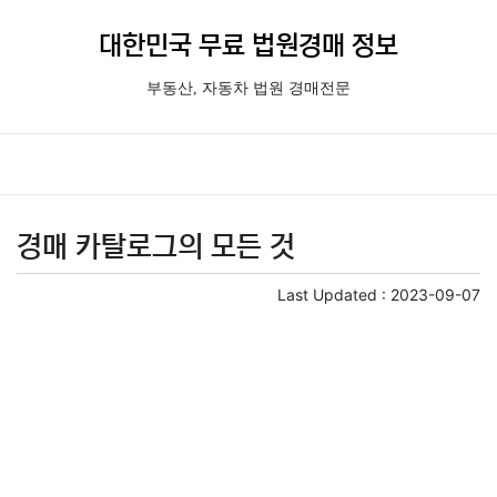
대한민국 무료 법원경매 정보
부동산, 자동차 법원 경매전문
경매 카탈로그의 모든 것
Last Updated :
2023-09-07