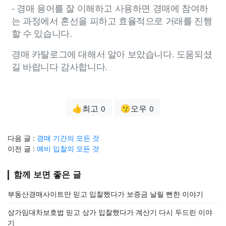
- 경매 용어를 잘 이해하고 사용하면 경매에 참여하
는 과정에서 혼선을 피하고 효율적으로 거래를 진행
할 수 있습니다.
경매 카탈로그에 대해서 알아 보았습니다. 도움되셨
길 바랍니다 감사합니다.
👍최고
😗오우
0
0
다음 글 :
경매 기간의 모든 것
이전 글 :
예비 입찰의 모든 것
함께 보면 좋은 글
부동산경매사이트만 믿고 입찰했다가 보증금 날릴 뻔한 이야기
상가임대차보호법 믿고 상가 입찰했다가 계산기 다시 두드린 이야
기