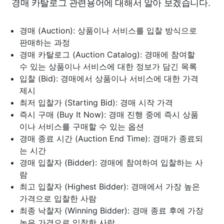
경매 카탈로그 관련용어에 대해서 알아 보겠습니다.
경매 (Auction): 상품이나 서비스를 입찰 방식으로
판매하는 과정
경매 카탈로그 (Auction Catalog): 경매에 참여할
수 있는 상품이나 서비스에 대한 정보가 담긴 목록
입찰 (Bid): 경매에서 상품이나 서비스에 대한 가격
제시
최저 입찰가 (Starting Bid): 경매 시작 가격
즉시 구매 (Buy It Now): 경매 진행 중에 즉시 상품
이나 서비스를 구매할 수 있는 옵션
경매 종료 시간 (Auction End Time): 경매가 종료되
는 시간
경매 입찰자 (Bidder): 경매에 참여하여 입찰하는 사
람
최고 입찰자 (Highest Bidder): 경매에서 가장 높은
가격으로 입찰한 사람
최종 낙찰자 (Winning Bidder): 경매 종료 후에 가장
높은 가격으로 입찰한 사람