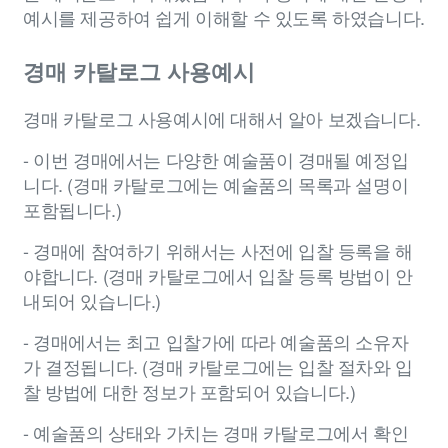
예시를 제공하여 쉽게 이해할 수 있도록 하였습니다.
경매 카탈로그 사용예시
경매 카탈로그 사용예시에 대해서 알아 보겠습니다.
- 이번 경매에서는 다양한 예술품이 경매될 예정입
니다. (경매 카탈로그에는 예술품의 목록과 설명이
포함됩니다.)
- 경매에 참여하기 위해서는 사전에 입찰 등록을 해
야합니다. (경매 카탈로그에서 입찰 등록 방법이 안
내되어 있습니다.)
- 경매에서는 최고 입찰가에 따라 예술품의 소유자
가 결정됩니다. (경매 카탈로그에는 입찰 절차와 입
찰 방법에 대한 정보가 포함되어 있습니다.)
- 예술품의 상태와 가치는 경매 카탈로그에서 확인