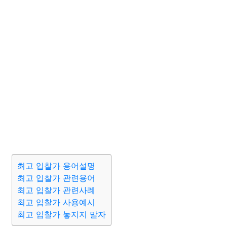
최고 입찰가 용어설명
최고 입찰가 관련용어
최고 입찰가 관련사례
최고 입찰가 사용예시
최고 입찰가 놓지지 말자