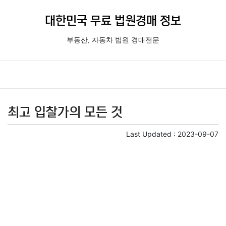
대한민국 무료 법원경매 정보
부동산, 자동차 법원 경매전문
최고 입찰가의 모든 것
Last Updated :
2023-09-07