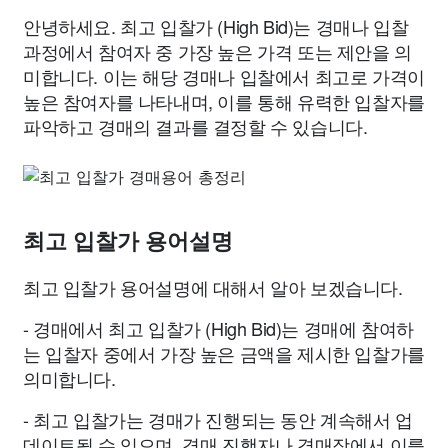
안녕하세요. 최고 입찰가 (High Bid)는 경매나 입찰
과정에서 참여자 중 가장 높은 가격 또는 제안을 의
미합니다. 이는 해당 경매나 입찰에서 최고로 가격이
높은 참여자를 나타내며, 이를 통해 유력한 입찰자를
파악하고 경매의 결과를 결정할 수 있습니다.
최고 입찰가 용어설명
최고 입찰가 용어설명에 대해서 알아 보겠습니다.
- 경매에서 최고 입찰가 (High Bid)는 경매에 참여하
는 입찰자 중에서 가장 높은 금액을 제시한 입찰가를
의미합니다.
- 최고 입찰가는 경매가 진행되는 동안 계속해서 업
데이트될 수 있으며, 경매 진행자나 경매장에서 이를