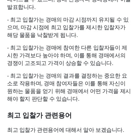
발표합니다.
- 최고 입찰가는 경매의 마감 시점까지 유지될 수 있
으며, 마감 시점에 최고 입찰가를 제시한 입찰자가
해당 물품을 낙찰받게 됩니다.
- 최고 입찰가는 경매에 참여한 다른 입찰자들이 제
시한 가격보다 높아야 하며, 이를 통해 경매에서의
경쟁이 고조되고 가격이 상승할 수 있습니다.
- 최고 입찰가는 경매의 결과를 결정하는 중요한 요
소로 작용하며, 경매 참여자들은 이를 통해 자신이
원하는 물품을 얻기 위해 경매에서 어떤 가격을 제시
해야 할지 판단할 수 있습니다.
최고 입찰가 관련용어
최고 입찰가 관련용어에 대해서 알아 보겠습니다.