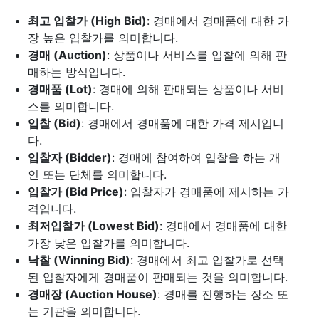
최고 입찰가 (High Bid)
: 경매에서 경매품에 대한 가
장 높은 입찰가를 의미합니다.
경매 (Auction)
: 상품이나 서비스를 입찰에 의해 판
매하는 방식입니다.
경매품 (Lot)
: 경매에 의해 판매되는 상품이나 서비
스를 의미합니다.
입찰 (Bid)
: 경매에서 경매품에 대한 가격 제시입니
다.
입찰자 (Bidder)
: 경매에 참여하여 입찰을 하는 개
인 또는 단체를 의미합니다.
입찰가 (Bid Price)
: 입찰자가 경매품에 제시하는 가
격입니다.
최저입찰가 (Lowest Bid)
: 경매에서 경매품에 대한
가장 낮은 입찰가를 의미합니다.
낙찰 (Winning Bid)
: 경매에서 최고 입찰가로 선택
된 입찰자에게 경매품이 판매되는 것을 의미합니다.
경매장 (Auction House)
: 경매를 진행하는 장소 또
는 기관을 의미합니다.