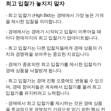
최고 입찰가 놓지지 말자
- 최고 입찰가 (High Bid)는 경매에서 가장 높은 가격
을 제시한 입찰을 의미합니다.
- 경매에서는 경매가 시작되고 입찰이 이루어질 때
마다 현재까지의 최고 입찰가가 업데이트됩니다.
- 최고 입찰가는 다른 입찰자들에게 경매 상품의 가
치와 경쟁력을 보여주는 중요한 지표입니다.
- 경매가 종료되면 최고 입찰가를 제시한 입찰자가
경매 상품을 낙찰받게 됩니다.
- 최고 입찰가는 경매 진행 도중에도 변동될 수 있으
며, 경매 참여자들은 계속해서 입찰가를 올려 최고
입찰가를 유지하려고 노력합니다.
- 경매에서 최고 입찰가를 제시하는 것은 경매 상품
을 효과적으로 경쟁적인 가격으로 얻기 위한 핵심 전