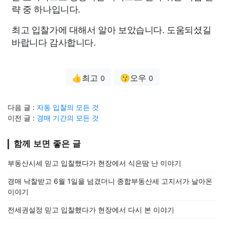
략 중 하나입니다.
최고 입찰가에 대해서 알아 보았습니다. 도움되셨길
바랍니다 감사합니다.
👍최고
😗오우
0
0
다음 글 :
자동 입찰의 모든 것
이전 글 :
경매 기간의 모든 것
함께 보면 좋은 글
부동산시세 믿고 입찰했다가 현장에서 식은땀 난 이야기
경매 낙찰받고 6월 1일을 넘겼더니 종합부동산세 고지서가 날아온
이야기
전세권설정 믿고 입찰했다가 현장에서 다시 본 이야기