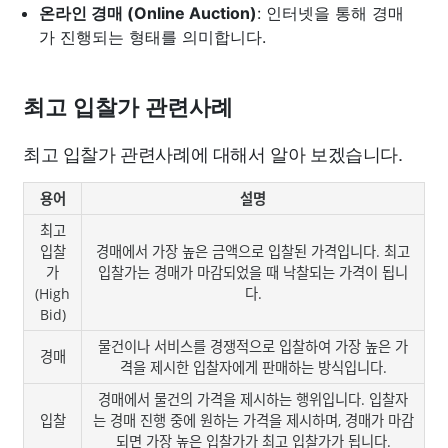
온라인 경매 (Online Auction)
: 인터넷을 통해 경매
가 진행되는 형태를 의미합니다.
최고 입찰가 관련사례
최고 입찰가 관련사례에 대해서 알아 보겠습니다.
용어
설명
최고
입찰
경매에서 가장 높은 금액으로 입찰된 가격입니다. 최고
가
입찰가는 경매가 마감되었을 때 낙찰되는 가격이 됩니
(High
다.
Bid)
물건이나 서비스를 경쟁적으로 입찰하여 가장 높은 가
경매
격을 제시한 입찰자에게 판매하는 방식입니다.
경매에서 물건의 가격을 제시하는 행위입니다. 입찰자
입찰
는 경매 진행 중에 원하는 가격을 제시하며, 경매가 마감
되면 가장 높은 입찰가가 최고 입찰가가 됩니다.