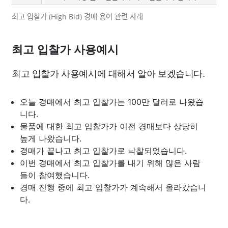
최고 입찰가 (High Bid) 경매 용어 관련 사례
최고 입찰가 사용예시
최고 입찰가 사용예시에 대해서 알아 보겠습니다.
오늘 경매에서 최고 입찰가는 100만 달러로 나왔습
니다.
물품에 대한 최고 입찰가가 이전 경매보다 상당히
높게 나왔습니다.
경매가 끝나고 최고 입찰가로 낙찰되었습니다.
이번 경매에서 최고 입찰가를 내기 위해 많은 사람
들이 참여했습니다.
경매 진행 중에 최고 입찰가가 계속해서 올라갔습니
다.