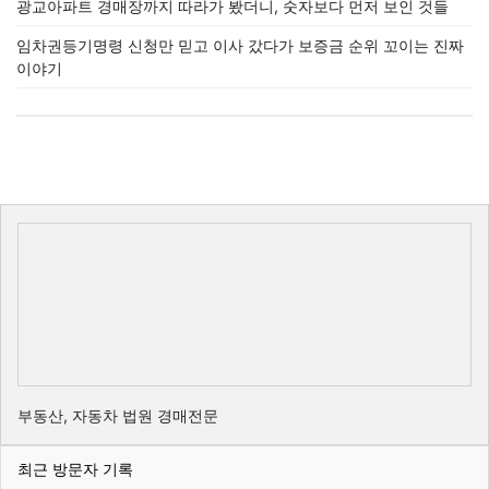
광교아파트 경매장까지 따라가 봤더니, 숫자보다 먼저 보인 것들
임차권등기명령 신청만 믿고 이사 갔다가 보증금 순위 꼬이는 진짜
이야기
부동산, 자동차 법원 경매전문
최근 방문자 기록