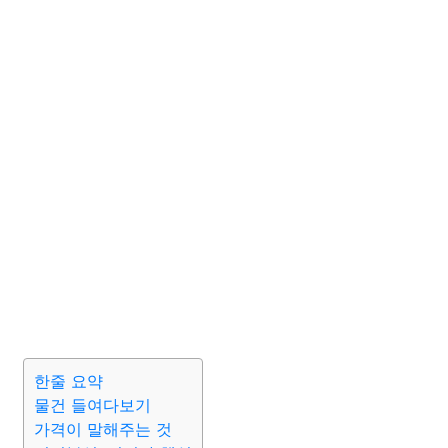
한줄 요약
물건 들여다보기
가격이 말해주는 것