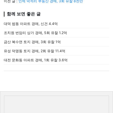
이전 글 :
인제 덕적리 부동산 경매, 3회 유찰 8천만
함께 보면 좋은 글
대덕 법동 아파트 경매, 신건 4.4억
조치원 번암리 상가 경매, 5회 유찰 1.2억
금산 복수면 토지 경매, 3회 유찰 1억
유성 덕명동 토지 경매, 2회 유찰 11.4억
대전 문화동 아파트 경매, 1회 유찰 3.6억