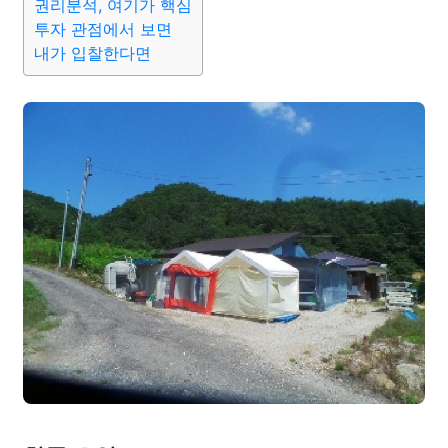
권리분석, 여기가 핵심
투자 관점에서 보면
내가 입찰한다면